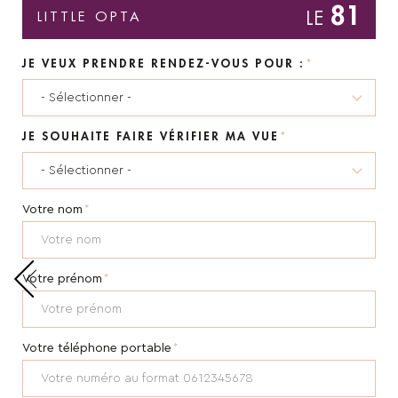
81
LITTLE OPTA
JE VEUX PRENDRE RENDEZ-VOUS POUR :
JE SOUHAITE FAIRE VÉRIFIER MA VUE
Votre nom
Votre prénom
Votre téléphone portable