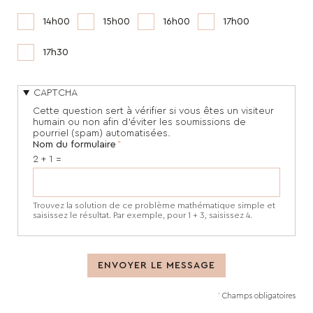
14h00
15h00
16h00
17h00
17h30
CAPTCHA
Cette question sert à vérifier si vous êtes un visiteur
humain ou non afin d'éviter les soumissions de
pourriel (spam) automatisées.
Nom du formulaire
2 + 1 =
Trouvez la solution de ce problème mathématique simple et
saisissez le résultat. Par exemple, pour 1 + 3, saisissez 4.
Champs obligatoires