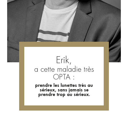
Erik,
a cette maladie très
OPTA :
prendre les lunettes très au
sérieux, sans jamais se
prendre trop au sérieux.