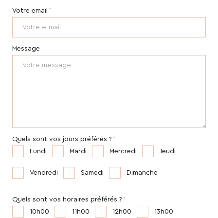
Votre email
Message
Quels sont vos jours préférés ?
Lundi
Mardi
Mercredi
Jeudi
Vendredi
Samedi
Dimanche
Quels sont vos horaires préférés ?
10h00
11h00
12h00
13h00