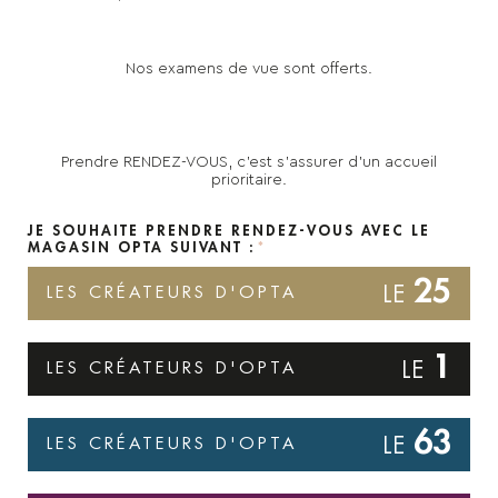
Nos examens de vue sont offerts.
Prendre RENDEZ-VOUS, c'est s'assurer d'un accueil
prioritaire.
JE SOUHAITE PRENDRE RENDEZ-VOUS AVEC LE
MAGASIN OPTA SUIVANT :
25
LES CRÉATEURS D'OPTA
1
LES CRÉATEURS D'OPTA
63
LES CRÉATEURS D'OPTA