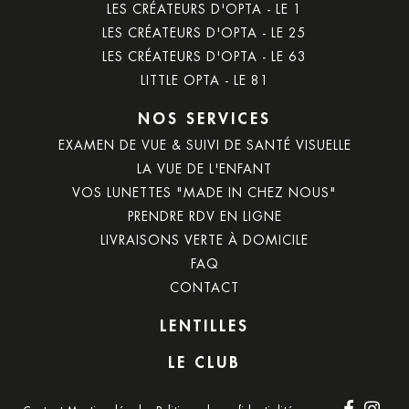
LES CRÉATEURS D'OPTA - LE 1
LES CRÉATEURS D'OPTA - LE 25
LES CRÉATEURS D'OPTA - LE 63
LITTLE OPTA - LE 81
NOS SERVICES
EXAMEN DE VUE & SUIVI DE SANTÉ VISUELLE
LA VUE DE L'ENFANT
VOS LUNETTES "MADE IN CHEZ NOUS"
PRENDRE RDV EN LIGNE
LIVRAISONS VERTE À DOMICILE
FAQ
CONTACT
LENTILLES
LE CLUB