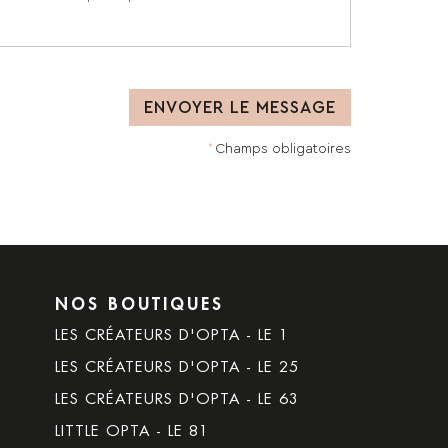
Champs obligatoires
NOS BOUTIQUES
LES CRÉATEURS D'OPTA - LE 1
LES CRÉATEURS D'OPTA - LE 25
LES CRÉATEURS D'OPTA - LE 63
LITTLE OPTA - LE 81