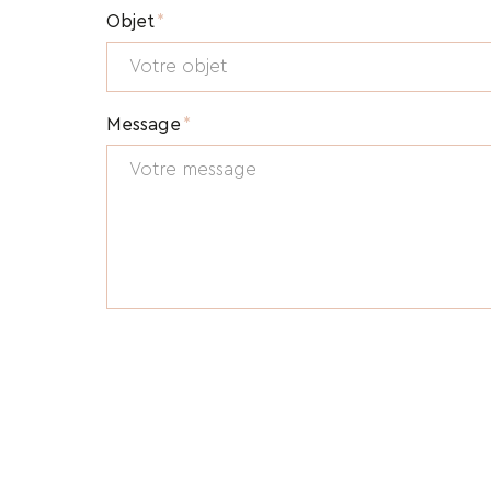
Objet
Message