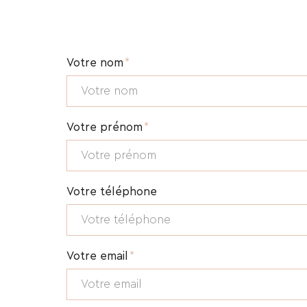
Votre nom
Votre prénom
Votre téléphone
Votre email