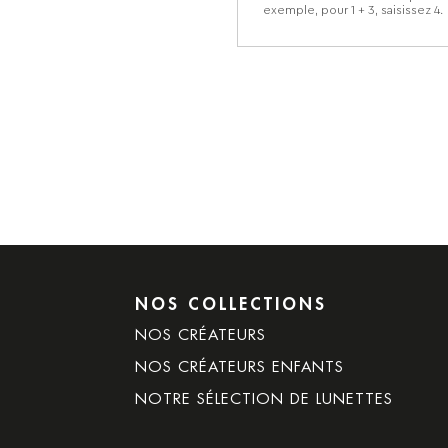
exemple, pour 1 + 3, saisissez 4.
NOS COLLECTIONS
NOS CRÉATEURS
NOS CRÉATEURS ENFANTS
NOTRE SÉLECTION DE LUNETTES